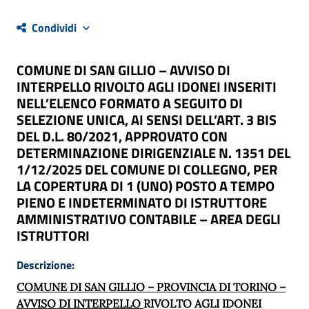
Condividi
COMUNE DI SAN GILLIO – AVVISO DI
INTERPELLO RIVOLTO AGLI IDONEI INSERITI
NELL’ELENCO FORMATO A SEGUITO DI
SELEZIONE UNICA, AI SENSI DELL’ART. 3 BIS
DEL D.L. 80/2021, APPROVATO CON
DETERMINAZIONE DIRIGENZIALE N. 1351 DEL
1/12/2025 DEL COMUNE DI COLLEGNO, PER
LA COPERTURA DI 1 (UNO) POSTO A TEMPO
PIENO E INDETERMINATO DI ISTRUTTORE
AMMINISTRATIVO CONTABILE – AREA DEGLI
ISTRUTTORI
Descrizione:
COMUNE DI SAN GILLIO – PROVINCIA DI TORINO –
AVVISO DI INTERPELLO
RIVOLTO
AGLI
IDONEI