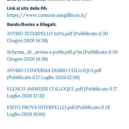
Link al sito della PA:
https://www.comune.sangillio.to.it/
Bando/Avviso e Allegati:
AVVISO INTERPELLO InPA.pdf (Pubblicato il 30
Giugno 2026 14:38)
Schema_di_avviso x pubb.pdf.p7m (Pubblicato il 30
Giugno 2026 14:38)
AVVISO CONFERMA DIARIO COLLOQUI.pdf
(Pubblicato il 17 Luglio 2026 12:30)
ELENCO AMMESSI COLLOQUI .pdf (Pubblicato il 17
Luglio 2026 12:31)
ESITO PROVA INTERPELLO.pdf (Pubblicato il 28
Luglio 2026 10:10)