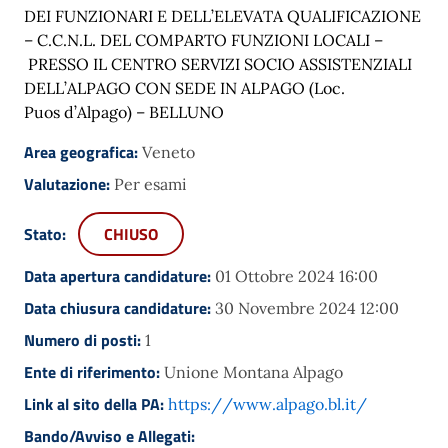
DEI FUNZIONARI E DELL’ELEVATA QUALIFICAZIONE
– C.C.N.L. DEL COMPARTO FUNZIONI LOCALI –
PRESSO IL CENTRO SERVIZI SOCIO ASSISTENZIALI
DELL’ALPAGO CON SEDE IN ALPAGO (Loc.
Puos d’Alpago) – BELLUNO
Area geografica:
Veneto
Valutazione:
Per esami
Stato:
CHIUSO
Data apertura candidature:
01 Ottobre 2024 16:00
Data chiusura candidature:
30 Novembre 2024 12:00
Numero di posti:
1
Ente di riferimento:
Unione Montana Alpago
Link al sito della PA:
https://www.alpago.bl.it/
Bando/Avviso e Allegati: