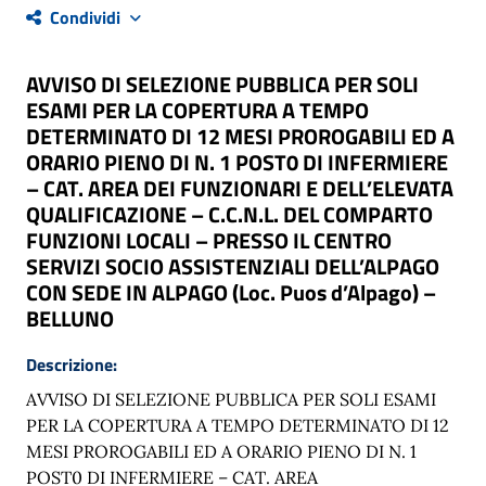
Condividi
AVVISO DI SELEZIONE PUBBLICA PER SOLI
ESAMI PER LA COPERTURA A TEMPO
DETERMINATO DI 12 MESI PROROGABILI ED A
ORARIO PIENO DI N. 1 POST0 DI INFERMIERE
– CAT. AREA DEI FUNZIONARI E DELL’ELEVATA
QUALIFICAZIONE – C.C.N.L. DEL COMPARTO
FUNZIONI LOCALI – PRESSO IL CENTRO
SERVIZI SOCIO ASSISTENZIALI DELL’ALPAGO
CON SEDE IN ALPAGO (Loc. Puos d’Alpago) –
BELLUNO
Descrizione:
AVVISO DI SELEZIONE PUBBLICA PER SOLI ESAMI
PER LA COPERTURA A TEMPO DETERMINATO DI 12
MESI PROROGABILI ED A ORARIO PIENO DI N. 1
POST0 DI INFERMIERE – CAT. AREA