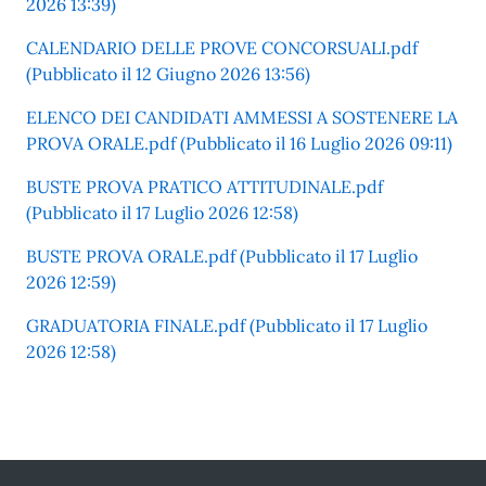
2026 13:39)
CALENDARIO DELLE PROVE CONCORSUALI.pdf
(Pubblicato il 12 Giugno 2026 13:56)
ELENCO DEI CANDIDATI AMMESSI A SOSTENERE LA
PROVA ORALE.pdf (Pubblicato il 16 Luglio 2026 09:11)
BUSTE PROVA PRATICO ATTITUDINALE.pdf
(Pubblicato il 17 Luglio 2026 12:58)
BUSTE PROVA ORALE.pdf (Pubblicato il 17 Luglio
2026 12:59)
GRADUATORIA FINALE.pdf (Pubblicato il 17 Luglio
2026 12:58)