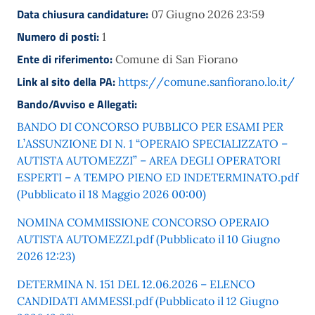
Data chiusura candidature:
07 Giugno 2026 23:59
Numero di posti:
1
Ente di riferimento:
Comune di San Fiorano
Link al sito della PA:
https://comune.sanfiorano.lo.it/
Bando/Avviso e Allegati:
BANDO DI CONCORSO PUBBLICO PER ESAMI PER
L’ASSUNZIONE DI N. 1 “OPERAIO SPECIALIZZATO –
AUTISTA AUTOMEZZI” – AREA DEGLI OPERATORI
ESPERTI – A TEMPO PIENO ED INDETERMINATO.pdf
(Pubblicato il 18 Maggio 2026 00:00)
NOMINA COMMISSIONE CONCORSO OPERAIO
AUTISTA AUTOMEZZI.pdf (Pubblicato il 10 Giugno
2026 12:23)
DETERMINA N. 151 DEL 12.06.2026 – ELENCO
CANDIDATI AMMESSI.pdf (Pubblicato il 12 Giugno