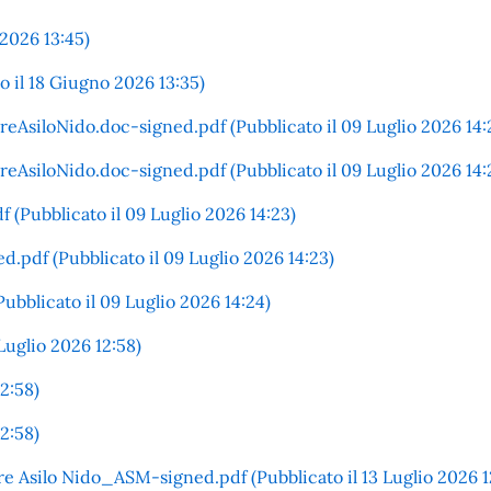
2026 13:45)
 il 18 Giugno 2026 13:35)
loNido.doc-signed.pdf (Pubblicato il 09 Luglio 2026 14:2
siloNido.doc-signed.pdf (Pubblicato il 09 Luglio 2026 14:
Pubblicato il 09 Luglio 2026 14:23)
df (Pubblicato il 09 Luglio 2026 14:23)
bblicato il 09 Luglio 2026 14:24)
Luglio 2026 12:58)
12:58)
12:58)
Asilo Nido_ASM-signed.pdf (Pubblicato il 13 Luglio 2026 1