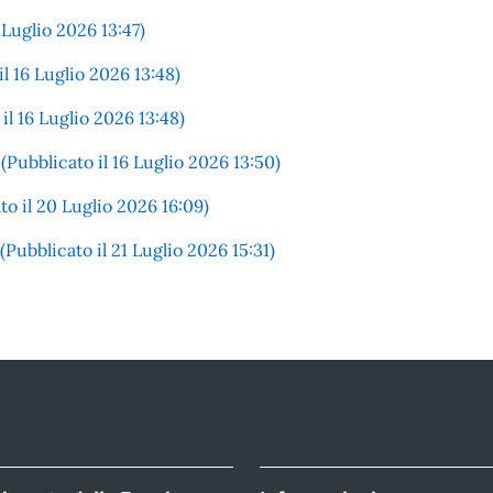
 Luglio 2026 13:47)
 16 Luglio 2026 13:48)
l 16 Luglio 2026 13:48)
Pubblicato il 16 Luglio 2026 13:50)
o il 20 Luglio 2026 16:09)
Pubblicato il 21 Luglio 2026 15:31)