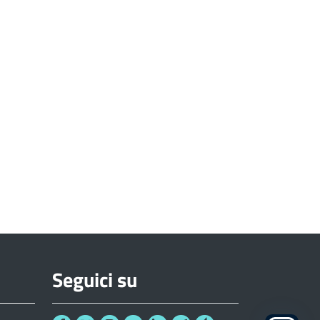
Seguici su