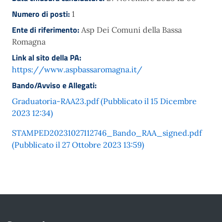
Numero di posti:
1
Ente di riferimento:
Asp Dei Comuni della Bassa
Romagna
Link al sito della PA:
https://www.aspbassaromagna.it/
Bando/Avviso e Allegati:
Graduatoria-RAA23.pdf (Pubblicato il 15 Dicembre
2023 12:34)
STAMPED20231027112746_Bando_RAA_signed.pdf
(Pubblicato il 27 Ottobre 2023 13:59)