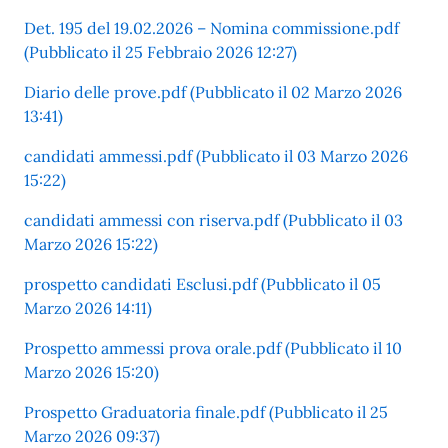
Det. 195 del 19.02.2026 – Nomina commissione.pdf
(Pubblicato il 25 Febbraio 2026 12:27)
Diario delle prove.pdf (Pubblicato il 02 Marzo 2026
13:41)
candidati ammessi.pdf (Pubblicato il 03 Marzo 2026
15:22)
candidati ammessi con riserva.pdf (Pubblicato il 03
Marzo 2026 15:22)
prospetto candidati Esclusi.pdf (Pubblicato il 05
Marzo 2026 14:11)
Prospetto ammessi prova orale.pdf (Pubblicato il 10
Marzo 2026 15:20)
Prospetto Graduatoria finale.pdf (Pubblicato il 25
Marzo 2026 09:37)