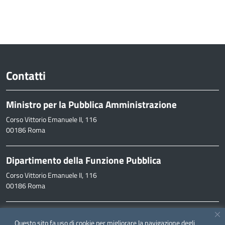
Contatti
Ministro per la Pubblica Amministrazione
Corso Vittorio Emanuele II, 116
00186 Roma
Dipartimento della Funzione Pubblica
Corso Vittorio Emanuele II, 116
00186 Roma
Informazioni
Questo sito fa uso di cookie per migliorare la navigazione degli