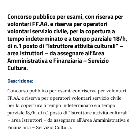
Concorso pubblico per esami, con riserva per
volontari FF.AA. e riserva per operatori
volontari servizio civile, per la copertura a
tempo indeterminato e a tempo parziale 18/h,
di n.1 posto di “Istruttore attività culturali” –
area Istruttori – da assegnare all’Area
Amministrativa e Finanziaria – Servizio
Cultura.
Descrizione:
Concorso pubblico per esami, con riserva per volontari
FF.AA. e riserva per operatori volontari servizio civile,
per la copertura a tempo indeterminato e a tempo
parziale 18/h, di n.1 posto di “Istruttore attività culturali”
– area Istruttori – da assegnare all’Area Amministrativa e
Finanziaria – Servizio Cultura.