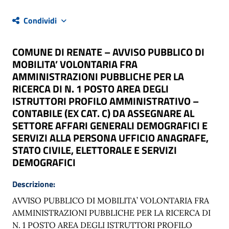
Condividi
COMUNE DI RENATE – AVVISO PUBBLICO DI
MOBILITA’ VOLONTARIA FRA
AMMINISTRAZIONI PUBBLICHE PER LA
RICERCA DI N. 1 POSTO AREA DEGLI
ISTRUTTORI PROFILO AMMINISTRATIVO –
CONTABILE (EX CAT. C) DA ASSEGNARE AL
SETTORE AFFARI GENERALI DEMOGRAFICI E
SERVIZI ALLA PERSONA UFFICIO ANAGRAFE,
STATO CIVILE, ELETTORALE E SERVIZI
DEMOGRAFICI
Descrizione:
AVVISO PUBBLICO DI MOBILITA’ VOLONTARIA FRA
AMMINISTRAZIONI PUBBLICHE PER LA RICERCA DI
N. 1 POSTO AREA DEGLI ISTRUTTORI PROFILO