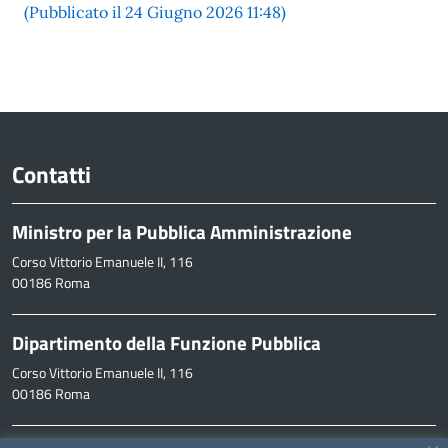
(Pubblicato il 24 Giugno 2026 11:48)
Contatti
Ministro per la Pubblica Amministrazione
Corso Vittorio Emanuele II, 116
00186 Roma
Dipartimento della Funzione Pubblica
Corso Vittorio Emanuele II, 116
00186 Roma