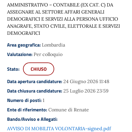
AMMINISTRATIVO – CONTABILE (EX CAT. C)
DA
ASSEGNARE AL SETTORE AFFARI GENERALI
DEMOGRAFICI E SERVIZI ALLA PERSONA UFFICIO
ANAGRAFE, STATO CIVILE, ELETTORALE E SERVIZI
DEMOGRAFICI
Area geografica:
Lombardia
Valutazione:
Per colloquio
Stato:
CHIUSO
Data apertura candidature:
24 Giugno 2026 11:48
Data chiusura candidature:
25 Luglio 2026 23:59
Numero di posti:
1
Ente di riferimento:
Comune di Renate
Bando/Avviso e Allegati:
AVVISO DI MOBILITA VOLONTARIA-signed.pdf