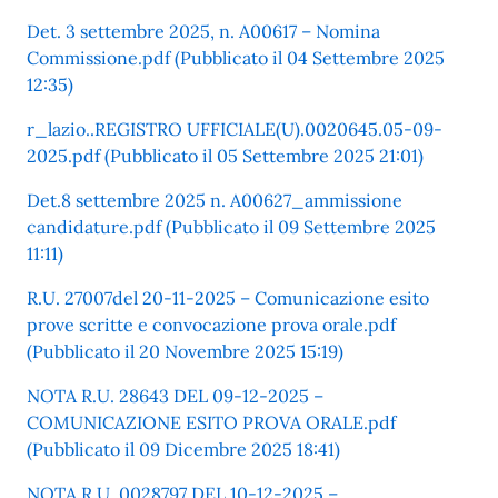
Det. 3 settembre 2025, n. A00617 – Nomina
Commissione.pdf (Pubblicato il 04 Settembre 2025
12:35)
r_lazio..REGISTRO UFFICIALE(U).0020645.05-09-
2025.pdf (Pubblicato il 05 Settembre 2025 21:01)
Det.8 settembre 2025 n. A00627_ammissione
candidature.pdf (Pubblicato il 09 Settembre 2025
11:11)
R.U. 27007del 20-11-2025 – Comunicazione esito
prove scritte e convocazione prova orale.pdf
(Pubblicato il 20 Novembre 2025 15:19)
NOTA R.U. 28643 DEL 09-12-2025 –
COMUNICAZIONE ESITO PROVA ORALE.pdf
(Pubblicato il 09 Dicembre 2025 18:41)
NOTA R.U. 0028797 DEL 10-12-2025 –