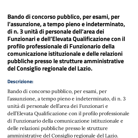
Bando di concorso pubblico, per esami, per
l’assunzione, a tempo pieno e indeterminato,
di n. 3 unità di personale dell’area dei
Funzionari e dell’Elevata Qualificazione con il
profilo professionale di Funzionario della
comunicazione istituzionale e delle relazioni
pubbliche presso le strutture amministrative
del Consiglio regionale del Lazio.
Descrizione:
Bando di concorso pubblico, per esami, per
l’assunzione, a tempo pieno e indeterminato, di n. 3
unità di personale dell’area dei Funzionari e
dell’Elevata Qualificazione con il profilo professionale
di Funzionario della comunicazione istituzionale e
delle relazioni pubbliche presso le strutture
amministrative del Consiglio regionale del Lazio.