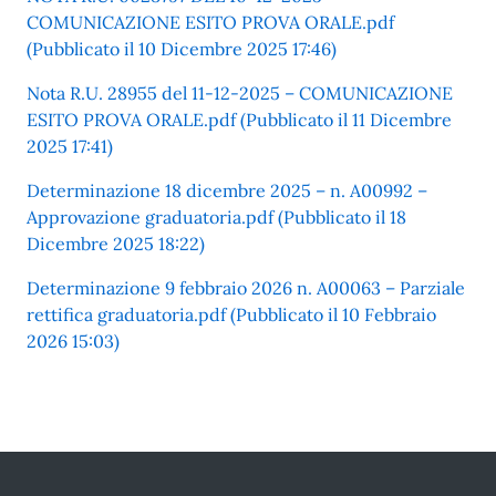
COMUNICAZIONE ESITO PROVA ORALE.pdf
(Pubblicato il 10 Dicembre 2025 17:46)
Nota R.U. 28955 del 11-12-2025 – COMUNICAZIONE
ESITO PROVA ORALE.pdf (Pubblicato il 11 Dicembre
2025 17:41)
Determinazione 18 dicembre 2025 – n. A00992 –
Approvazione graduatoria.pdf (Pubblicato il 18
Dicembre 2025 18:22)
Determinazione 9 febbraio 2026 n. A00063 – Parziale
rettifica graduatoria.pdf (Pubblicato il 10 Febbraio
2026 15:03)