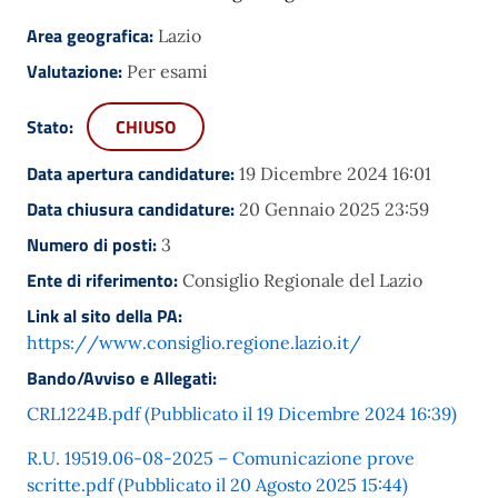
Area geografica:
Lazio
Valutazione:
Per esami
Stato:
CHIUSO
Data apertura candidature:
19 Dicembre 2024 16:01
Data chiusura candidature:
20 Gennaio 2025 23:59
Numero di posti:
3
Ente di riferimento:
Consiglio Regionale del Lazio
Link al sito della PA:
https://www.consiglio.regione.lazio.it/
Bando/Avviso e Allegati:
CRL1224B.pdf (Pubblicato il 19 Dicembre 2024 16:39)
R.U. 19519.06-08-2025 – Comunicazione prove
scritte.pdf (Pubblicato il 20 Agosto 2025 15:44)