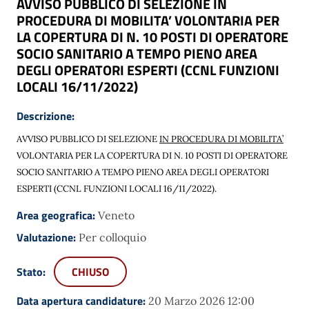
AVVISO PUBBLICO DI SELEZIONE IN
PROCEDURA DI MOBILITA’ VOLONTARIA PER
LA COPERTURA DI N. 10 POSTI DI OPERATORE
SOCIO SANITARIO A TEMPO PIENO AREA
DEGLI OPERATORI ESPERTI (CCNL FUNZIONI
LOCALI 16/11/2022)
Descrizione:
AVVISO PUBBLICO DI SELEZIONE
IN PROCEDURA DI MOBILITA’
VOLONTARIA PER LA COPERTURA DI N. 10 POSTI DI OPERATORE
SOCIO SANITARIO A TEMPO PIENO
AREA DEGLI OPERATORI
ESPERTI (CCNL FUNZIONI LOCALI 16/11/2022).
Area geografica:
Veneto
Valutazione:
Per colloquio
Stato:
CHIUSO
Data apertura candidature:
20 Marzo 2026 12:00