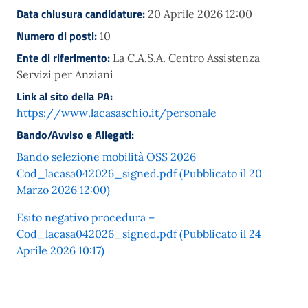
Data chiusura candidature:
20 Aprile 2026 12:00
Numero di posti:
10
Ente di riferimento:
La C.A.S.A. Centro Assistenza
Servizi per Anziani
Link al sito della PA:
https://www.lacasaschio.it/personale
Bando/Avviso e Allegati:
Bando selezione mobilità OSS 2026
Cod_lacasa042026_signed.pdf (Pubblicato il 20
Marzo 2026 12:00)
Esito negativo procedura –
Cod_lacasa042026_signed.pdf (Pubblicato il 24
Aprile 2026 10:17)