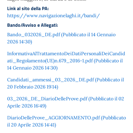
Link al sito della PA:
https://www.navigazionelaghi.it/bandi/
Bando/Avviso e Allegati:
Bando_032026_DE.pdf (Pubblicato il 14 Gennaio
2026 14:30)
InformativaAlTrattamentoDeiDatiPersonaliDeiCandid
ati_Regolamento(UE)n.679_2016-1.pdf (Pubblicato il
14 Gennaio 2026 14:30)
Candidati_ammessi_03_2026_DE.pdf (Pubblicato il
20 Febbraio 2026 19:14)
03_2026_DE_DiarioDelleProve.pdf (Pubblicato il 02
Aprile 2026 16:49)
DiarioDelleProve_AGGIORNAMENTO.pdf (Pubblicato
il 20 Aprile 2026 14:41)