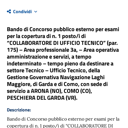
Condividi
Bando di Concorso pubblico esterno per esami
per la copertura di n. 1 posto/i di
“COLLABORATORE DI UFFICIO TECNICO” (par.
175) – Area professionale 3a, – Area operativa
amministrazione e servizi, a tempo
indeterminato – tempo pieno da destinare a
settore Tecnico – Ufficio Tecnico, della
Gestione Governativa Navigazione Laghi
Maggiore, di Garda e di Como, con sede di
servizio a ARONA (NO), COMO (CO),
PESCHIERA DEL GARDA (VR).
Descrizione:
Bando di Concorso pubblico esterno per esami per la
copertura di n. 1 posto/i di “COLLABORATORE DI