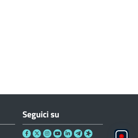
Seguici su