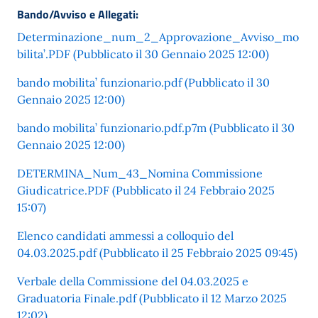
Bando/Avviso e Allegati:
Determinazione_num_2_Approvazione_Avviso_mo
bilita’.PDF (Pubblicato il 30 Gennaio 2025 12:00)
bando mobilita’ funzionario.pdf (Pubblicato il 30
Gennaio 2025 12:00)
bando mobilita’ funzionario.pdf.p7m (Pubblicato il 30
Gennaio 2025 12:00)
DETERMINA_Num_43_Nomina Commissione
Giudicatrice.PDF (Pubblicato il 24 Febbraio 2025
15:07)
Elenco candidati ammessi a colloquio del
04.03.2025.pdf (Pubblicato il 25 Febbraio 2025 09:45)
Verbale della Commissione del 04.03.2025 e
Graduatoria Finale.pdf (Pubblicato il 12 Marzo 2025
12:02)