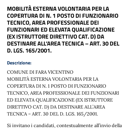
MOBILITÀ ESTERNA VOLONTARIA PER LA
COPERTURA DI N. 1 POSTO DI FUNZIONARIO
TECNICO, AREA PROFESSIONALE DEI
FUNZIONARI ED ELEVATA QUALIFICAZIONE
(EX ISTRUTTORE DIRETTIVO CAT. D) DA
DESTINARE ALL’AREA TECNICA – ART. 30 DEL
D. LGS. 165/2001.
Descrizione:
COMUNE DI FARA VICENTINO
MOBILITÀ ESTERNA VOLONTARIA PER LA
COPERTURA DI N. 1 POSTO DI FUNZIONARIO
TECNICO, AREA PROFESSIONALE DEI FUNZIONARI
ED ELEVATA QUALIFICAZIONE (EX ISTRUTTORE
DIRETTIVO CAT. D) DA DESTINARE ALL’AREA
TECNICA – ART. 30 DEL D. LGS. 165/2001.
Si invitano i candidati, contestualmente all’invio della