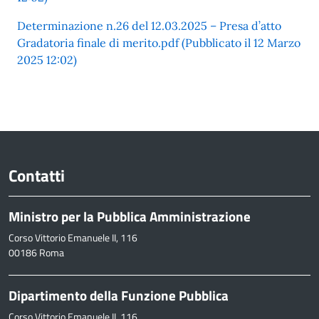
Determinazione n.26 del 12.03.2025 – Presa d’atto
Gradatoria finale di merito.pdf (Pubblicato il 12 Marzo
2025 12:02)
Contatti
Ministro per la Pubblica Amministrazione
Corso Vittorio Emanuele II, 116
00186 Roma
Dipartimento della Funzione Pubblica
Corso Vittorio Emanuele II, 116