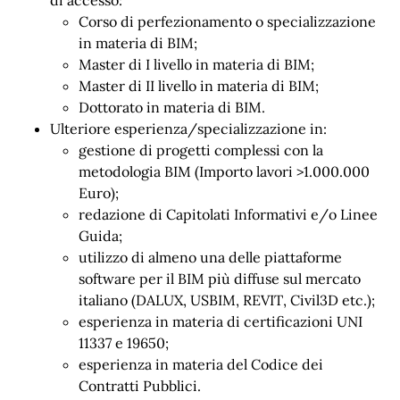
Corso di perfezionamento o specializzazione
in materia di BIM;
Master di I livello in materia di BIM;
Master di II livello in materia di BIM;
Dottorato in materia di BIM.
Ulteriore esperienza/specializzazione in:
gestione di progetti complessi con la
metodologia BIM (Importo lavori >1.000.000
Euro);
redazione di Capitolati Informativi e/o Linee
Guida;
utilizzo di almeno una delle piattaforme
software per il BIM più diffuse sul mercato
italiano (DALUX, USBIM, REVIT, Civil3D etc.);
esperienza in materia di certificazioni UNI
11337 e 19650;
esperienza in materia del Codice dei
Contratti Pubblici.