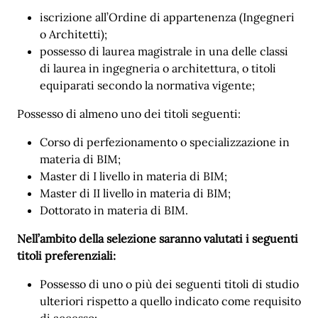
iscrizione all’Ordine di appartenenza (Ingegneri
o Architetti);
possesso di laurea magistrale in una delle classi
di laurea in ingegneria o architettura, o titoli
equiparati secondo la normativa vigente;
Possesso di almeno uno dei titoli seguenti:
Corso di perfezionamento o specializzazione in
materia di BIM;
Master di I livello in materia di BIM;
Master di II livello in materia di BIM;
Dottorato in materia di BIM.
Nell’ambito della selezione saranno valutati i seguenti
titoli preferenziali:
Possesso di uno o più dei seguenti titoli di studio
ulteriori rispetto a quello indicato come requisito
di accesso: