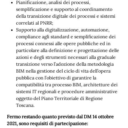
Pianificazione, analisi dei processi,
semplificazione e supporto al coordinamento
della transizione digitale dei processi e sistemi
correlati al PNRR;
Supporto alla digitalizzazione, automazione,
compliance agli standard e semplificazione dei
processi connessi alle opere pubbliche ed in
particolare alla definizione e progettazione delle
azioni e degli strumenti necessari alla graduale
transizione verso l’adozione della metodologia
BIM nella gestione del ciclo di vita dell’opera
pubblica con l’obiettivo di garantire la
compatibilità tra processo BIM, architetture dei
sistemi IT regionali e procedure amministrative
oggetto del Piano Territoriale di Regione
Toscana.
Fermo restando quanto previsto dal DM 14 ottobre
2021, sono requisiti di partecipazione: