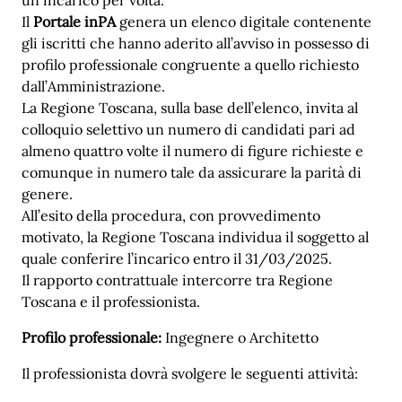
Il
Portale inPA
genera un elenco digitale contenente
gli iscritti che hanno aderito all’avviso in possesso di
profilo professionale congruente a quello richiesto
dall’Amministrazione.
La Regione Toscana, sulla base dell’elenco, invita al
colloquio selettivo un numero di candidati pari ad
almeno quattro volte il numero di figure richieste e
comunque in numero tale da assicurare la parità di
genere.
All’esito della procedura, con provvedimento
motivato, la Regione Toscana individua il soggetto al
quale conferire l’incarico entro il 31/03/2025.
Il rapporto contrattuale intercorre tra Regione
Toscana e il professionista.
Profilo professionale:
Ingegnere o Architetto
Il professionista dovrà svolgere le seguenti attività: