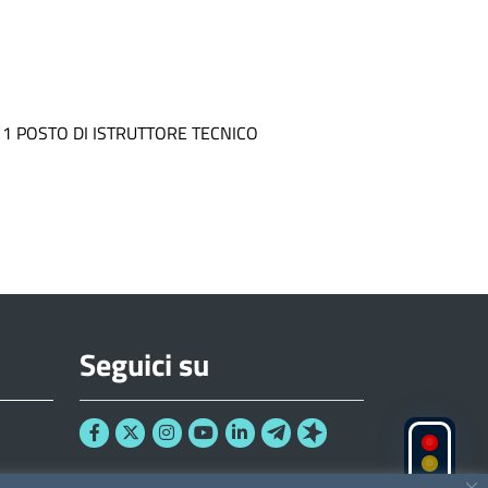
. 1 POSTO DI ISTRUTTORE TECNICO
Seguici su