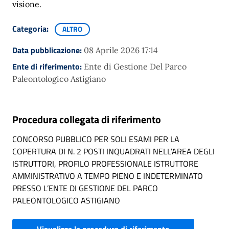
visione.
Categoria:
ALTRO
Data pubblicazione:
08 Aprile 2026 17:14
Ente di riferimento:
Ente di Gestione Del Parco
Paleontologico Astigiano
Procedura collegata di riferimento
CONCORSO PUBBLICO PER SOLI ESAMI PER LA
COPERTURA DI N. 2 POSTI INQUADRATI NELL’AREA DEGLI
ISTRUTTORI, PROFILO PROFESSIONALE ISTRUTTORE
AMMINISTRATIVO A TEMPO PIENO E INDETERMINATO
PRESSO L’ENTE DI GESTIONE DEL PARCO
PALEONTOLOGICO ASTIGIANO
Visualizza la procedura di riferimento