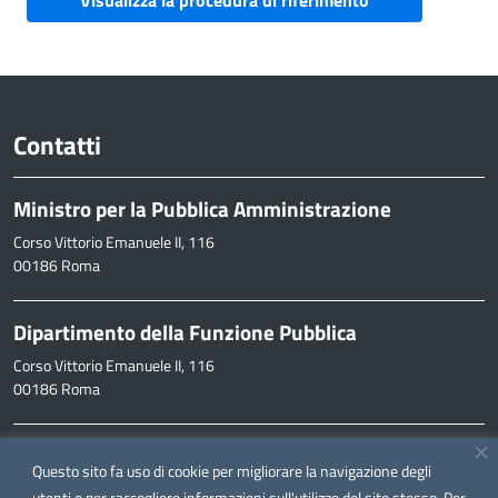
Contatti
Ministro per la Pubblica Amministrazione
Corso Vittorio Emanuele II, 116
00186 Roma
Dipartimento della Funzione Pubblica
Corso Vittorio Emanuele II, 116
00186 Roma
Informazioni
Questo sito fa uso di cookie per migliorare la navigazione degli
inpa@funzionepubblica.it
utenti e per raccogliere informazioni sull'utilizzo del sito stesso. Per