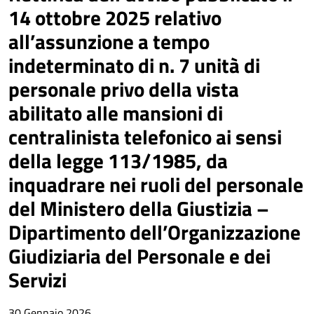
14 ottobre 2025 relativo
all’assunzione a tempo
indeterminato di n. 7 unità di
personale privo della vista
abilitato alle mansioni di
centralinista telefonico ai sensi
della legge 113/1985, da
inquadrare nei ruoli del personale
del Ministero della Giustizia –
Dipartimento dell’Organizzazione
Giudiziaria del Personale e dei
Servizi
30 Gennaio 2026