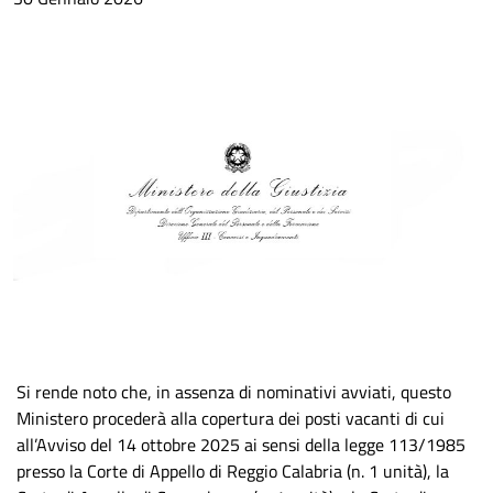
Si rende noto che, in assenza di nominativi avviati, questo
Ministero procederà alla copertura dei posti vacanti di cui
all’Avviso del 14 ottobre 2025 ai sensi della legge 113/1985
presso la Corte di Appello di Reggio Calabria (n. 1 unità), la